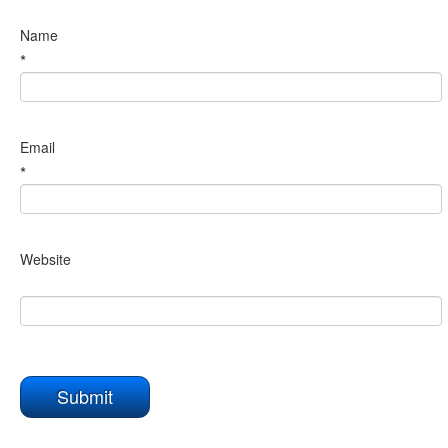
Name
*
Email
*
Website